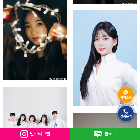
카카오톡
전화문의
인스타그램
블로그