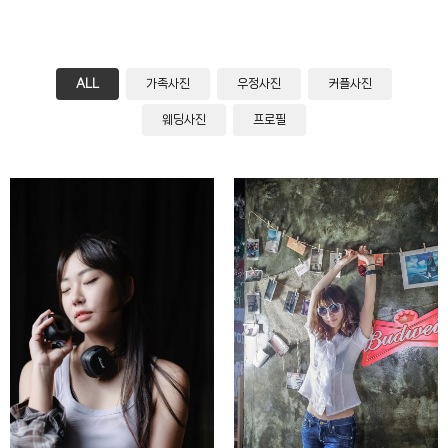
ALL
가족사진
우정사진
커플사진
웨딩사진
프로필