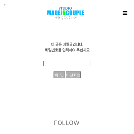
이 글은 비밀글입니다.
비밀번호를 입력하여 주십시요
FOLLOW