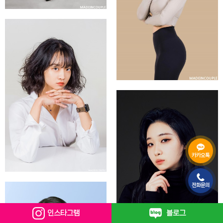
카카오톡
전화문의
인스타그램
블로그